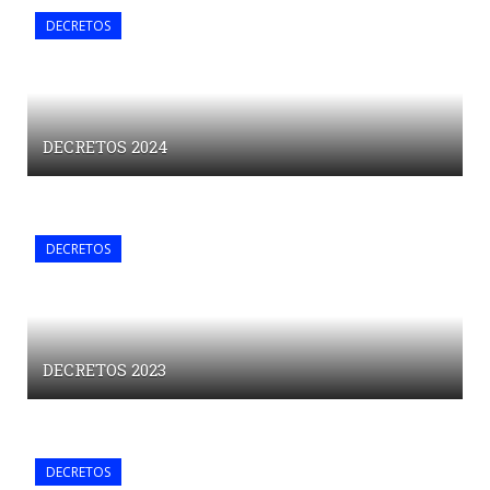
DECRETOS
DECRETOS 2024
DECRETOS
DECRETOS 2023
DECRETOS