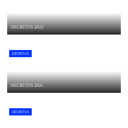
DECRETOS 2022
DECRETOS
DECRETOS 2021
DECRETOS