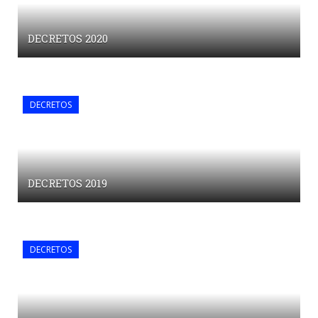
DECRETOS 2020
DECRETOS
DECRETOS 2019
DECRETOS