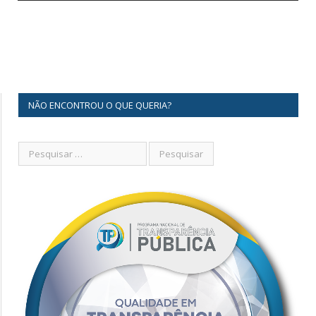
NÃO ENCONTROU O QUE QUERIA?