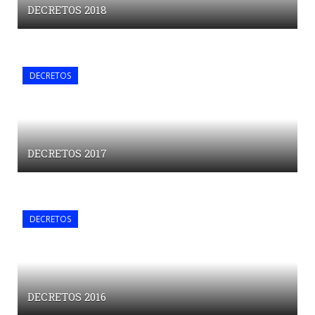
DECRETOS 2018
DECRETOS
DECRETOS 2017
DECRETOS
DECRETOS 2016