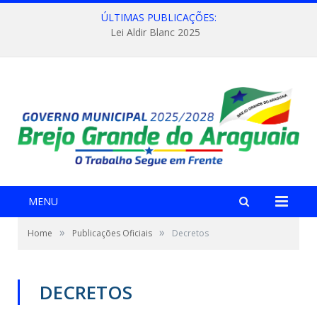
ÚLTIMAS PUBLICAÇÕES:
Lei Aldir Blanc 2025
MENU
»
»
Home
Publicações Oficiais
Decretos
DECRETOS