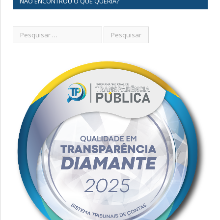
NÃO ENCONTROU O QUE QUERIA?