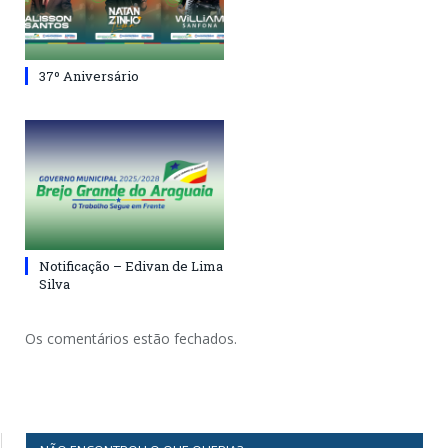
37º Aniversário
Notificação – Edivan de Lima
Silva
Os comentários estão fechados.