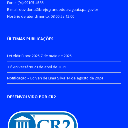
Fone: (94) 99105-4586
E-mail: ouvidoria@brejograndedoaraguaia.pa.gov.br
Horário de atendimento: 08:00 às 12:00
ÚLTIMAS PUBLICAÇÕES
Lei Aldir Blanc 2025
7 de maio de 2025
37º Aniversário
23 de abril de 2025
Notificação – Edivan de Lima Silva
14 de agosto de 2024
DESENVOLVIDO POR CR2