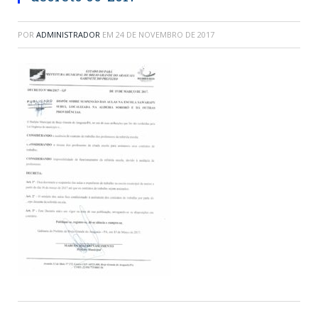
POR
ADMINISTRADOR
EM
24 DE NOVEMBRO DE 2017