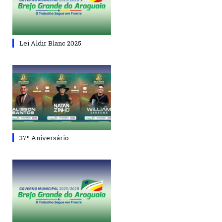
Lei Aldir Blanc 2025
37º Aniversário