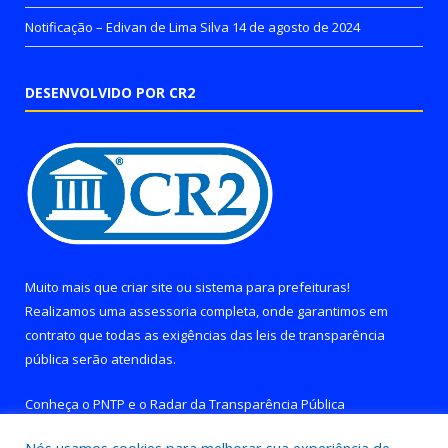
Notificação – Edivan de Lima Silva
14 de agosto de 2024
DESENVOLVIDO POR CR2
Muito mais que
criar site
ou
sistema para prefeituras
!
Realizamos uma
assessoria
completa, onde garantimos em
contrato que todas as exigências das
leis de transparência
pública
serão atendidas.
Conheça o
PNTP
e o
Radar da Transparência Pública