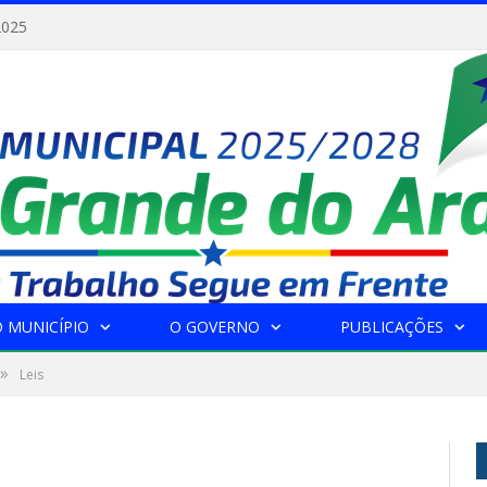
2025
 MUNICÍPIO
O GOVERNO
PUBLICAÇÕES
»
Leis