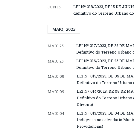
LEI Nº 018/2023, DE 15 DE JUNHO
JUN 15
definitivo do Terreno Urbano do
MAIO, 2023
LEI Nº 017/2023, DE 25 DE MAI
MAIO 25
Definitivo do Terreno Urbano 
LEI Nº 016/2023, DE 25 DE MAI
MAIO 25
Definitivo do Terreno Urbano 
LEI Nº 015/2023, DE 09 DE MAI
MAIO 09
Definitivo do Terreno Urbano 
LEI Nº 014/2023, DE 09 DE MAI
MAIO 09
Definitivo do Terreno Urbano 
Oliveira)
LEI Nº 013/2023, DE 04 DE MAIO
MAIO 04
Indígenas no calendário Munic
Providências)