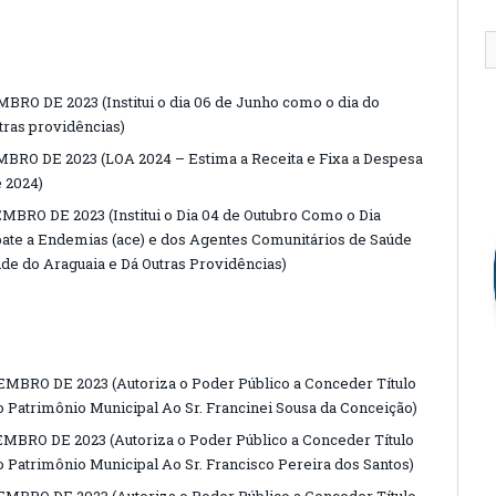
BRO DE 2023 (Institui o dia 06 de Junho como o dia do
ras providências)
MBRO DE 2023 (LOA 2024 – Estima a Receita e Fixa a Despesa
e 2024)
MBRO DE 2023 (Institui o Dia 04 de Outubro Como o Dia
ate a Endemias (ace) e dos Agentes Comunitários de Saúde
nde do Araguaia e Dá Outras Providências)
EMBRO DE 2023 (Autoriza o Poder Público a Conceder Título
o Patrimônio Municipal Ao Sr. Francinei Sousa da Conceição)
EMBRO DE 2023 (Autoriza o Poder Público a Conceder Título
 Patrimônio Municipal Ao Sr. Francisco Pereira dos Santos)