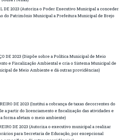
L DE 2023 (Autoriza o Poder Executivo Municipal a conceder
ano do Patrimônio Municipal a Prefeitura Municipal de Brejo
O DE 2023 (Dispõe sobre a Política Municipal de Meio
nto e Fiscalização Ambiental e cria o Sistema Municipal de
cipal de Meio Ambiente e dá outras providências)
EIRO DE 2023 (Institui a cobrança de taxas decorrentes do
 a partir do licenciamento e fiscalização das atividades e
 forma afetam o meio ambiente)
EIRO DE 2023 (Autoriza o executivo municipal a realizar
rários para Secretaria de Educação, por excepcional