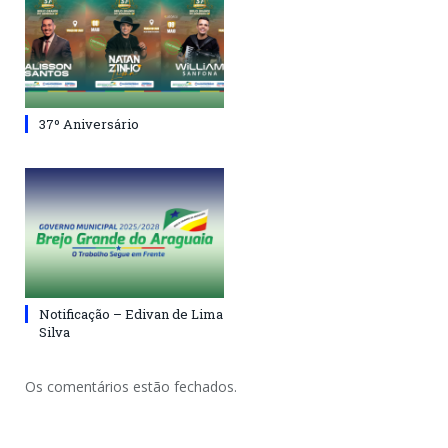
37º Aniversário
Notificação – Edivan de Lima
Silva
Os comentários estão fechados.