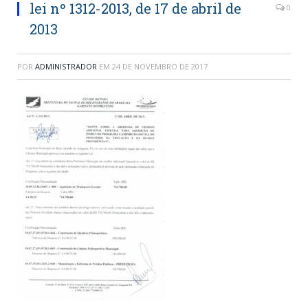
lei nº 1312-2013, de 17 de abril de
0
2013
POR
ADMINISTRADOR
EM
24 DE NOVEMBRO DE 2017