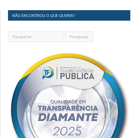
NÃO ENCONTROU O QUE QUERIA?