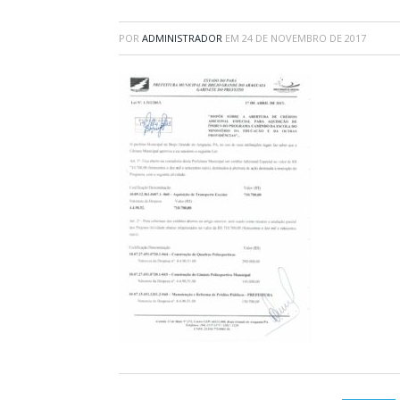
POR
ADMINISTRADOR
EM
24 DE NOVEMBRO DE 2017