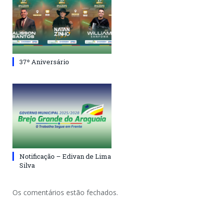
37º Aniversário
Notificação – Edivan de Lima
Silva
Os comentários estão fechados.