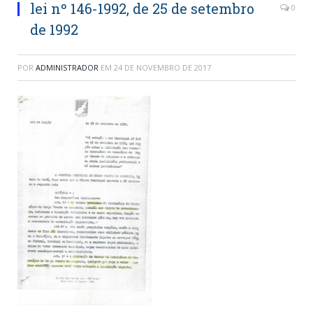
lei nº 146-1992, de 25 de setembro
0
de 1992
POR
ADMINISTRADOR
EM
24 DE NOVEMBRO DE 2017