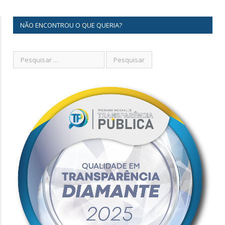
NÃO ENCONTROU O QUE QUERIA?