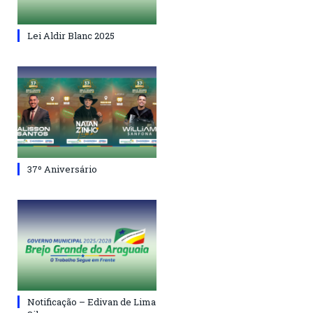
Lei Aldir Blanc 2025
37º Aniversário
Notificação – Edivan de Lima