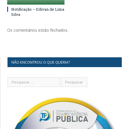
Notificação – Edivan de Lima
Silva
Os comentários estão fechados.
NÃO ENCONTROU O QUE QUERIA?