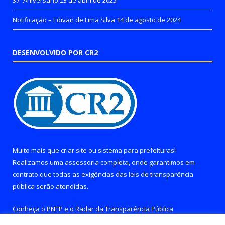
Notificação – Edivan de Lima Silva
14 de agosto de 2024
DESENVOLVIDO POR CR2
Muito mais que
criar site
ou
sistema para prefeituras
!
Realizamos uma
assessoria
completa, onde garantimos em
contrato que todas as exigências das
leis de transparência
pública
serão atendidas.
Conheça o
PNTP
e o
Radar da Transparência Pública