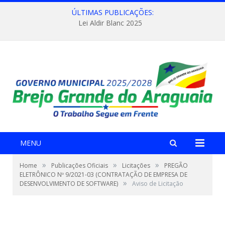
ÚLTIMAS PUBLICAÇÕES:
Lei Aldir Blanc 2025
MENU
»
»
»
Home
Publicações Oficiais
Licitações
PREGÃO
ELETRÔNICO Nº 9/2021-03 (CONTRATAÇÃO DE EMPRESA DE
»
DESENVOLVIMENTO DE SOFTWARE)
Aviso de Licitação