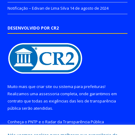
Notificação – Edivan de Lima Silva
14 de agosto de 2024
DESENVOLVIDO POR CR2
Muito mais que
criar site
ou
sistema para prefeituras
!
Realizamos uma
assessoria
completa, onde garantimos em
contrato que todas as exigências das
leis de transparência
pública
serão atendidas.
Conheça o
PNTP
e o
Radar da Transparência Pública