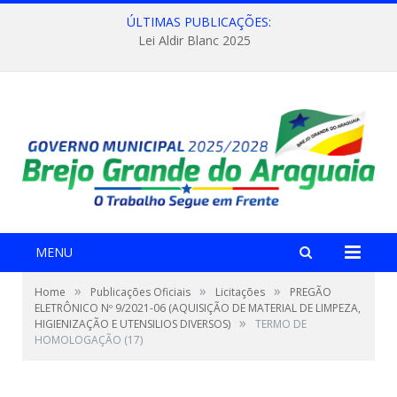
ÚLTIMAS PUBLICAÇÕES:
Lei Aldir Blanc 2025
MENU
»
»
»
Home
Publicações Oficiais
Licitações
PREGÃO
ELETRÔNICO Nº 9/2021-06 (AQUISIÇÃO DE MATERIAL DE LIMPEZA,
»
HIGIENIZAÇÃO E UTENSILIOS DIVERSOS)
TERMO DE
HOMOLOGAÇÃO (17)