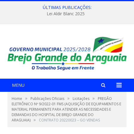
ÚLTIMAS PUBLICAÇÕES:
Lei Aldir Blanc 2025
MENU
»
»
»
Home
Publicações Oficiais
Licitações
PREGÃO
ELETRÔNICO Nº 9/2022-01 FMS (AQUISIÇÃO DE EQUIPAMENTOS E
MATERIAL PERMANENTE PARA ATENDER AS NECESSIDADES E
DEMANDAS DO HOSPITAL DE BREJO GRANDE DO
»
ARAGUAIA)
CONTRATO 20220023 – GO VENDAS