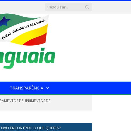
TRANSPARÊNCIA
IPAMENTOS E SUPRIMENTOS DE
NÃO ENCONTROU O QUE QUERIA?