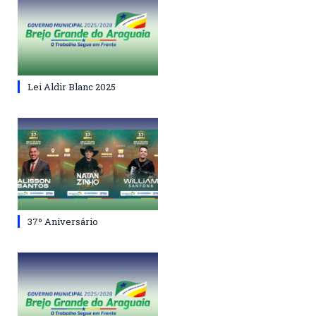
Lei Aldir Blanc 2025
37º Aniversário