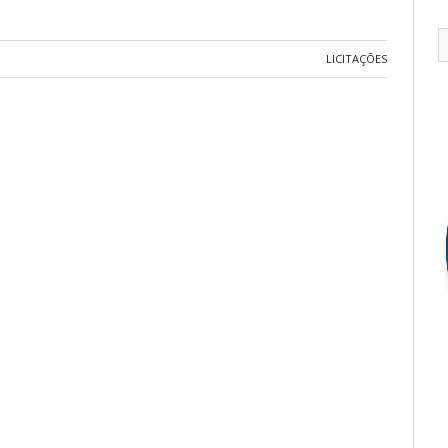
LICITAÇÕES