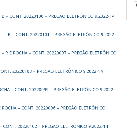
B – CONT. 20220100 – PREGÃO ELETRÔNICO 9.2022-14
– LB – CONT. 20220101 – PREGÃO ELETRÔNICO 9.2022-
– R E ROCHA – CONT. 20220097 – PREGÃO ELETRÔNICO
ONT. 20220103 – PREGÃO ELETRÔNICO 9.2022-14
CHA – CONT. 20220099 – PREGÃO ELETRÔNICO 9.2022-
 ROCHA – CONT. 20220096 – PREGÃO ELETRÔNICO
 CONT. 20220102 – PREGÃO ELETRÔNICO 9.2022-14