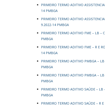
PRIMEIRO TERMO ADITIVO ASSISTENCIA 
14 PMBGA
PRIMEIRO TERMO ADITIVO ASSISTENCIA
9.2022-14 PMBGA
PRIMEIRO TERMO ADITIVO FME – LB – C
PMBGA
PRIMEIRO TERMO ADITIVO FME – R E RO
14 PMBGA
PRIMEIRO TERMO ADITIVO PMBGA – LB 
PMBGA
PRIMEIRO TERMO ADITIVO PMBGA – LB 
PMBGA
PRIMEIRO TERMO ADITIVO SAÚDE – LB –
PMBGA
PRIMEIRO TERMO ADITIVO SAÚDE – R E