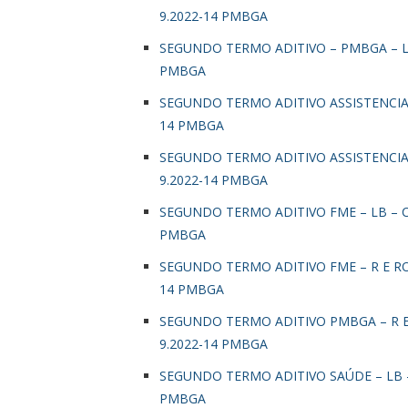
9.2022-14 PMBGA
SEGUNDO TERMO ADITIVO – PMBGA – L 
PMBGA
SEGUNDO TERMO ADITIVO ASSISTENCIA 
14 PMBGA
SEGUNDO TERMO ADITIVO ASSISTENCIA 
9.2022-14 PMBGA
SEGUNDO TERMO ADITIVO FME – LB – C
PMBGA
SEGUNDO TERMO ADITIVO FME – R E RO
14 PMBGA
SEGUNDO TERMO ADITIVO PMBGA – R E
9.2022-14 PMBGA
SEGUNDO TERMO ADITIVO SAÚDE – LB –
PMBGA