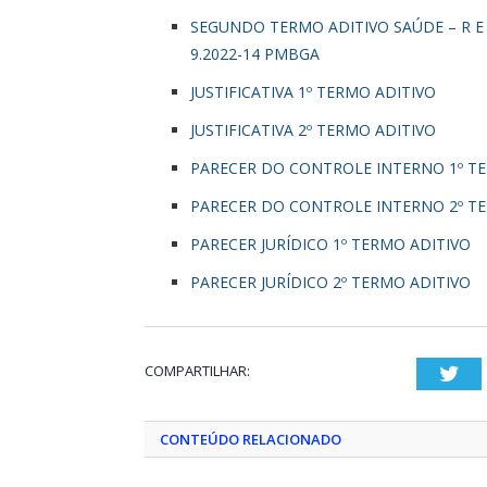
SEGUNDO TERMO ADITIVO SAÚDE – R E
9.2022-14 PMBGA
JUSTIFICATIVA 1º TERMO ADITIVO
JUSTIFICATIVA 2º TERMO ADITIVO
PARECER DO CONTROLE INTERNO 1º T
PARECER DO CONTROLE INTERNO 2º T
PARECER JURÍDICO 1º TERMO ADITIVO
PARECER JURÍDICO 2º TERMO ADITIVO
COMPARTILHAR:
Twi
CONTEÚDO RELACIONADO