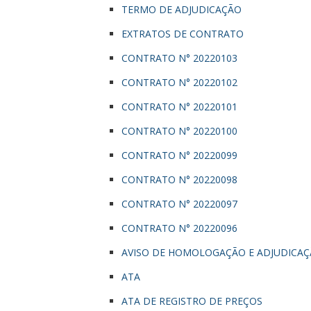
TERMO DE ADJUDICAÇÃO
EXTRATOS DE CONTRATO
CONTRATO N° 20220103
CONTRATO N° 20220102
CONTRATO N° 20220101
CONTRATO N° 20220100
CONTRATO N° 20220099
CONTRATO N° 20220098
CONTRATO N° 20220097
CONTRATO N° 20220096
AVISO DE HOMOLOGAÇÃO E ADJUDICA
ATA
ATA DE REGISTRO DE PREÇOS