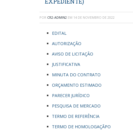
EXPEDIENTE)
POR
CR2-ADMIN2
EM
14 DE NOVEMBRO DE 2022
EDITAL
AUTORIZAÇÃO
AVISO DE LICITAÇÃO
JUSTIFICATIVA
MINUTA DO CONTRATO
ORÇAMENTO ESTIMADO
PARECER JURÍDICO
PESQUISA DE MERCADO
TERMO DE REFERÊNCIA
TERMO DE HOMOLOGAÇÃPO