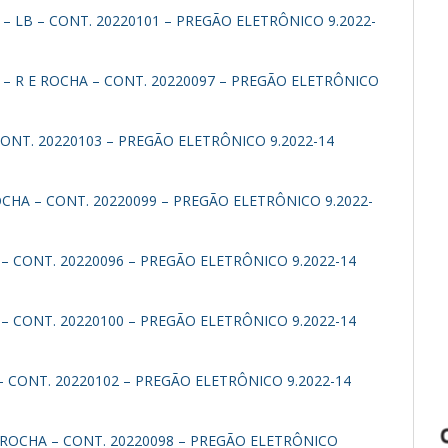
– LB – CONT. 20220101 – PREGÃO ELETRÔNICO 9.2022-
 – R E ROCHA – CONT. 20220097 – PREGÃO ELETRÔNICO
ONT. 20220103 – PREGÃO ELETRÔNICO 9.2022-14
CHA – CONT. 20220099 – PREGÃO ELETRÔNICO 9.2022-
– CONT. 20220096 – PREGÃO ELETRÔNICO 9.2022-14
– CONT. 20220100 – PREGÃO ELETRÔNICO 9.2022-14
 CONT. 20220102 – PREGÃO ELETRÔNICO 9.2022-14
 ROCHA – CONT. 20220098 – PREGÃO ELETRÔNICO