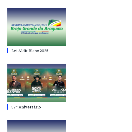
Lei Aldir Blanc 2025
37º Aniversário