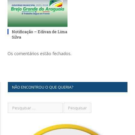
Notificação – Edivan de Lima
Silva
Os comentários estão fechados.
NÃO ENCONTROU O QUE QUERIA?