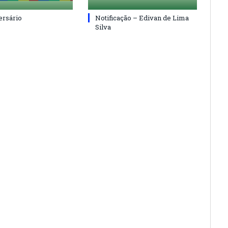
ersário
Notificação – Edivan de Lima
Silva