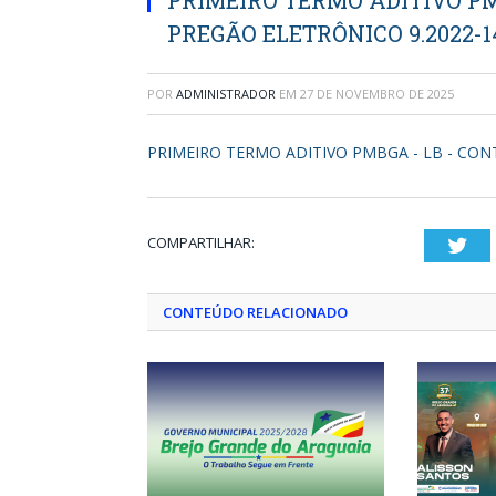
PRIMEIRO TERMO ADITIVO PMB
PREGÃO ELETRÔNICO 9.2022-
POR
ADMINISTRADOR
EM
27 DE NOVEMBRO DE 2025
PRIMEIRO TERMO ADITIVO PMBGA - LB - CONT
COMPARTILHAR:
Twi
CONTEÚDO RELACIONADO