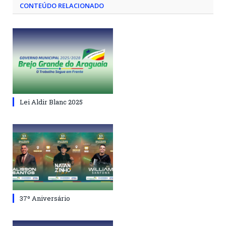
CONTEÚDO RELACIONADO
Lei Aldir Blanc 2025
37º Aniversário