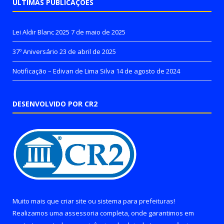
ÚLTIMAS PUBLICAÇÕES
Lei Aldir Blanc 2025
7 de maio de 2025
37º Aniversário
23 de abril de 2025
Notificação – Edivan de Lima Silva
14 de agosto de 2024
DESENVOLVIDO POR CR2
Muito mais que
criar site
ou
sistema para prefeituras
!
Realizamos uma
assessoria
completa, onde garantimos em