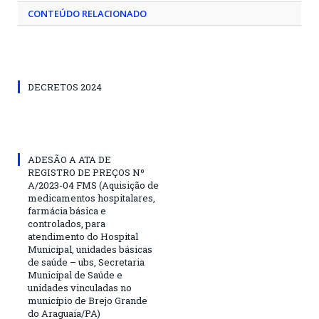
CONTEÚDO RELACIONADO
DECRETOS 2024
ADESÃO A ATA DE
REGISTRO DE PREÇOS Nº
A/2023-04 FMS (Aquisição de
medicamentos hospitalares,
farmácia básica e
controlados, para
atendimento do Hospital
Municipal, unidades básicas
de saúde – ubs, Secretaria
Municipal de Saúde e
unidades vinculadas no
município de Brejo Grande
do Araguaia/PA)