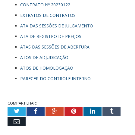
CONTRATO Nº 20230122
EXTRATOS DE CONTRATOS
ATA DAS SESSÕES DE JULGAMENTO
ATA DE REGISTRO DE PREÇOS
ATAS DAS SESSÕES DE ABERTURA
ATOS DE ADJUDICAÇÃO
ATOS DE HOMOLOGAÇÃO
PARECER DO CONTROLE INTERNO
COMPARTILHAR:
Twitter
Facebook
Google+
Pinterest
LinkedIn
Tumblr
Email