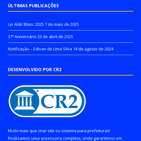
ÚLTIMAS PUBLICAÇÕES
Lei Aldir Blanc 2025
7 de maio de 2025
37º Aniversário
23 de abril de 2025
Notificação – Edivan de Lima Silva
14 de agosto de 2024
DESENVOLVIDO POR CR2
Muito mais que
criar site
ou
sistema para prefeituras
!
Realizamos uma
assessoria
completa, onde garantimos em