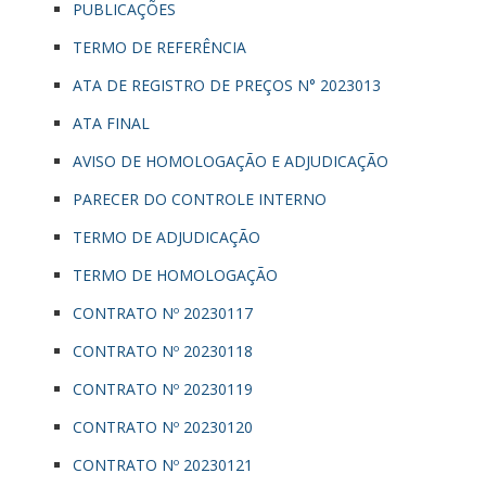
PUBLICAÇÕES
TERMO DE REFERÊNCIA
ATA DE REGISTRO DE PREÇOS N° 2023013
ATA FINAL
AVISO DE HOMOLOGAÇÃO E ADJUDICAÇÃO
PARECER DO CONTROLE INTERNO
TERMO DE ADJUDICAÇÃO
TERMO DE HOMOLOGAÇÃO
CONTRATO Nº 20230117
CONTRATO Nº 20230118
CONTRATO Nº 20230119
CONTRATO Nº 20230120
CONTRATO Nº 20230121