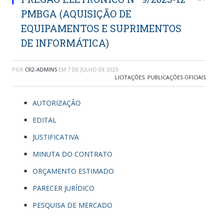
PMBGA (AQUISIÇÃO DE
EQUIPAMENTOS E SUPRIMENTOS
DE INFORMÁTICA)
POR
CR2-ADMIN5
EM
7 DE JULHO DE 2023
LICITAÇÕES
,
PUBLICAÇÕES OFICIAIS
AUTORIZAÇÃO
EDITAL
JUSTIFICATIVA
MINUTA DO CONTRATO
ORÇAMENTO ESTIMADO
PARECER JURÍDICO
PESQUISA DE MERCADO