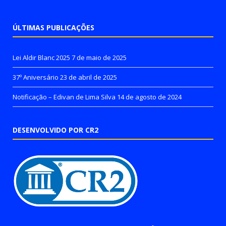
ÚLTIMAS PUBLICAÇÕES
Lei Aldir Blanc 2025
7 de maio de 2025
37º Aniversário
23 de abril de 2025
Notificação – Edivan de Lima Silva
14 de agosto de 2024
DESENVOLVIDO POR CR2