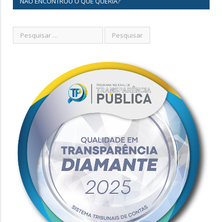
NÃO ENCONTROU O QUE QUERIA?