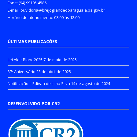
Fone: (94) 99105-4586
E-mail: ouvidoria@brejograndedoaraguaia.pa.gov.br
Horário de atendimento: 08:00 às 12:00
ÚLTIMAS PUBLICAÇÕES
Lei Aldir Blanc 2025
7 de maio de 2025
37º Aniversário
23 de abril de 2025
Notificação – Edivan de Lima Silva
14 de agosto de 2024
DESENVOLVIDO POR CR2