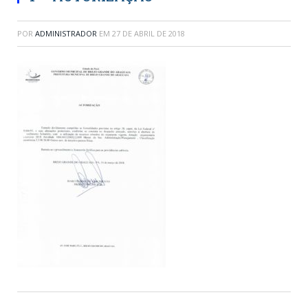
POR
ADMINISTRADOR
EM
27 DE ABRIL DE 2018