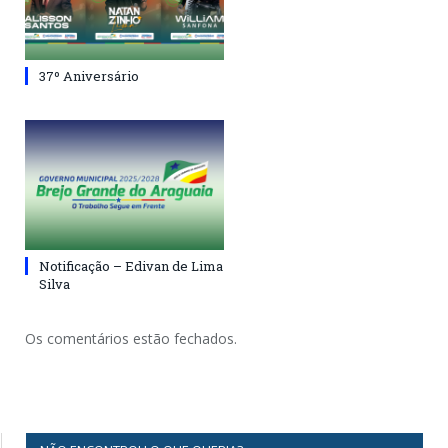
37º Aniversário
Notificação – Edivan de Lima
Silva
Os comentários estão fechados.