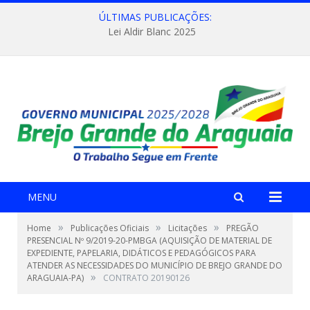
ÚLTIMAS PUBLICAÇÕES:
Lei Aldir Blanc 2025
MENU
»
»
»
Home
Publicações Oficiais
Licitações
PREGÃO
PRESENCIAL Nº 9/2019-20-PMBGA (AQUISIÇÃO DE MATERIAL DE
EXPEDIENTE, PAPELARIA, DIDÁTICOS E PEDAGÓGICOS PARA
ATENDER AS NECESSIDADES DO MUNICÍPIO DE BREJO GRANDE DO
»
ARAGUAIA-PA)
CONTRATO 20190126