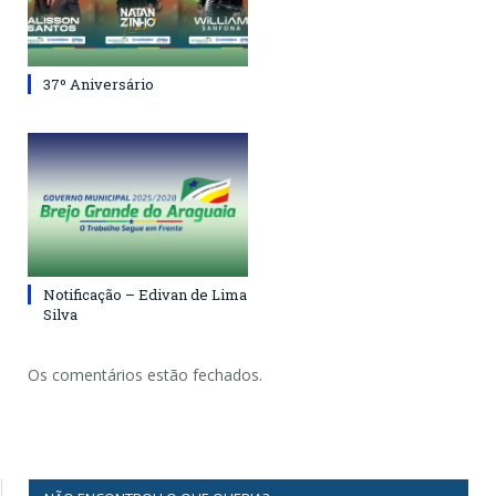
37º Aniversário
Notificação – Edivan de Lima
Silva
Os comentários estão fechados.