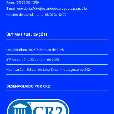
Fone: (94) 99105-4586
E-mail: ouvidoria@brejograndedoaraguaia.pa.gov.br
Horário de atendimento: 08:00 às 12:00
ÚLTIMAS PUBLICAÇÕES
Lei Aldir Blanc 2025
7 de maio de 2025
37º Aniversário
23 de abril de 2025
Notificação – Edivan de Lima Silva
14 de agosto de 2024
DESENVOLVIDO POR CR2