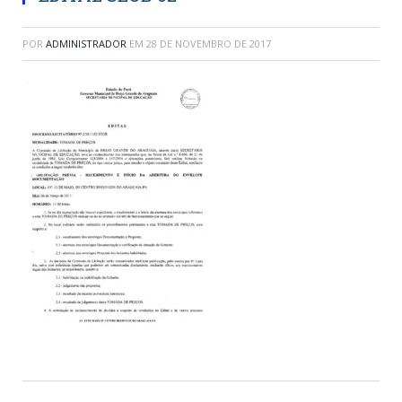
POR
ADMINISTRADOR
EM
28 DE NOVEMBRO DE 2017