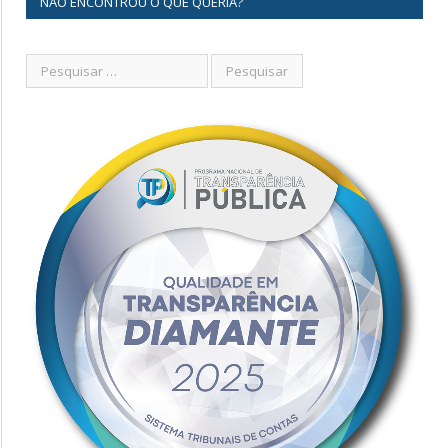
NÃO ENCONTROU O QUE QUERIA?