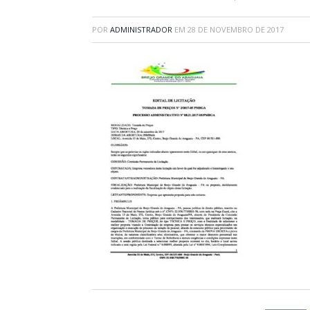
POR
ADMINISTRADOR
EM
28 DE NOVEMBRO DE 2017