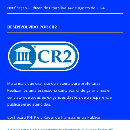
Notificação – Edivan de Lima Silva
14 de agosto de 2024
DESENVOLVIDO POR CR2
Muito mais que
criar site
ou
sistema para prefeituras
!
Realizamos uma
assessoria
completa, onde garantimos em
contrato que todas as exigências das
leis de transparência
pública
serão atendidas.
Conheça o
PNTP
e o
Radar da Transparência Pública