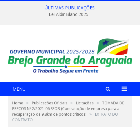
ÚLTIMAS PUBLICAÇÕES:
Lei Aldir Blanc 2025
MENU
»
»
»
Home
Publicações Oficiais
Licitações
TOMADA DE
PREÇOS Nº 2/2021-06 SEOB (Contratação de empresa para a
»
recuperação de 9,8km de pontos críticos)
EXTRATO DO
CONTRATO