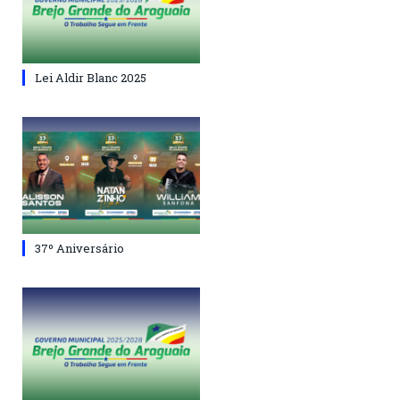
Lei Aldir Blanc 2025
37º Aniversário