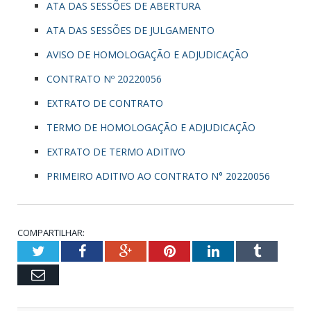
ATA DAS SESSÕES DE ABERTURA
ATA DAS SESSÕES DE JULGAMENTO
AVISO DE HOMOLOGAÇÃO E ADJUDICAÇÃO
CONTRATO Nº 20220056
EXTRATO DE CONTRATO
TERMO DE HOMOLOGAÇÃO E ADJUDICAÇÃO
EXTRATO DE TERMO ADITIVO
PRIMEIRO ADITIVO AO CONTRATO N° 20220056
COMPARTILHAR:
Twitter
Facebook
Google+
Pinterest
LinkedIn
Tumblr
Email