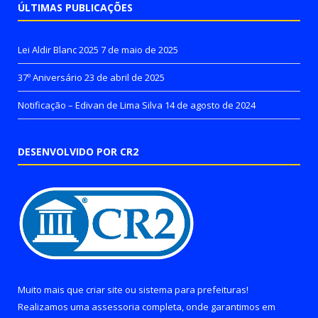
ÚLTIMAS PUBLICAÇÕES
Lei Aldir Blanc 2025
7 de maio de 2025
37º Aniversário
23 de abril de 2025
Notificação – Edivan de Lima Silva
14 de agosto de 2024
DESENVOLVIDO POR CR2
Muito mais que
criar site
ou
sistema para prefeituras
!
Realizamos uma
assessoria
completa, onde garantimos em