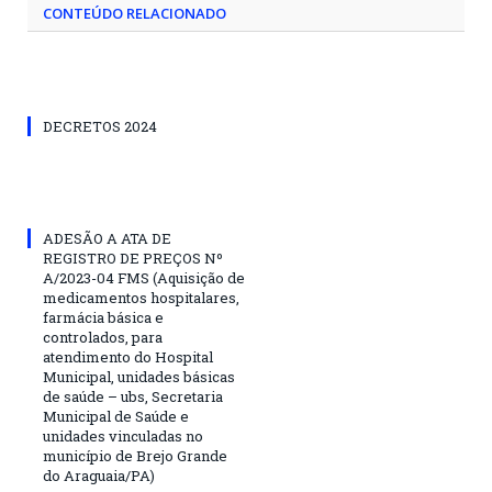
CONTEÚDO RELACIONADO
DECRETOS 2024
ADESÃO A ATA DE
REGISTRO DE PREÇOS Nº
A/2023-04 FMS (Aquisição de
medicamentos hospitalares,
farmácia básica e
controlados, para
atendimento do Hospital
Municipal, unidades básicas
de saúde – ubs, Secretaria
Municipal de Saúde e
unidades vinculadas no
município de Brejo Grande
do Araguaia/PA)