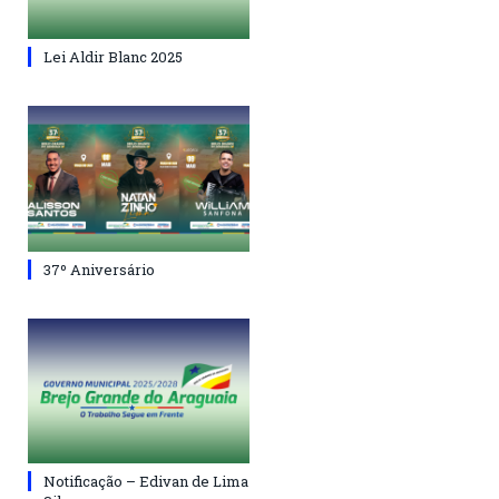
Lei Aldir Blanc 2025
37º Aniversário
Notificação – Edivan de Lima