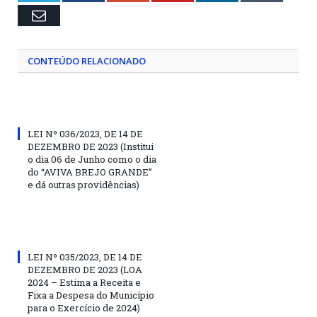
Email
CONTEÚDO RELACIONADO
LEI Nº 036/2023, DE 14 DE
DEZEMBRO DE 2023 (Institui
o dia 06 de Junho como o dia
do “AVIVA BREJO GRANDE”
e dá outras providências)
LEI Nº 035/2023, DE 14 DE
DEZEMBRO DE 2023 (LOA
2024 – Estima a Receita e
Fixa a Despesa do Município
para o Exercício de 2024)