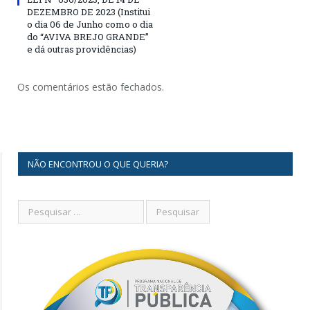
DEZEMBRO DE 2023 (Institui
o dia 06 de Junho como o dia
do “AVIVA BREJO GRANDE”
e dá outras providências)
Os comentários estão fechados.
NÃO ENCONTROU O QUE QUERIA?