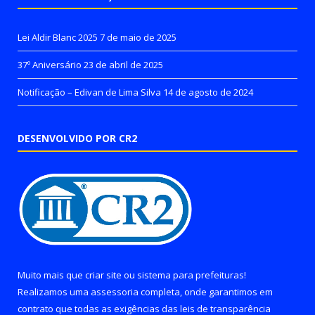
Lei Aldir Blanc 2025
7 de maio de 2025
37º Aniversário
23 de abril de 2025
Notificação – Edivan de Lima Silva
14 de agosto de 2024
DESENVOLVIDO POR CR2
Muito mais que
criar site
ou
sistema para prefeituras
!
Realizamos uma
assessoria
completa, onde garantimos em
contrato que todas as exigências das
leis de transparência