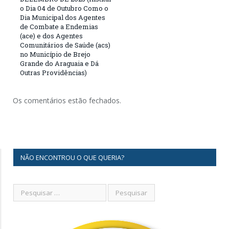
o Dia 04 de Outubro Como o
Dia Municipal dos Agentes
de Combate a Endemias
(ace) e dos Agentes
Comunitários de Saúde (acs)
no Município de Brejo
Grande do Araguaia e Dá
Outras Providências)
Os comentários estão fechados.
NÃO ENCONTROU O QUE QUERIA?