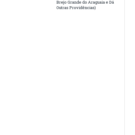
Brejo Grande do Araguaia e Dá
Outras Providências)