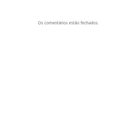
Os comentários estão fechados.