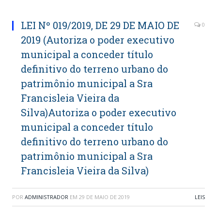
LEI Nº 019/2019, DE 29 DE MAIO DE
0
2019 (Autoriza o poder executivo
municipal a conceder título
definitivo do terreno urbano do
patrimônio municipal a Sra
Francisleia Vieira da
Silva)Autoriza o poder executivo
municipal a conceder título
definitivo do terreno urbano do
patrimônio municipal a Sra
Francisleia Vieira da Silva)
POR
ADMINISTRADOR
EM
29 DE MAIO DE 2019
LEIS