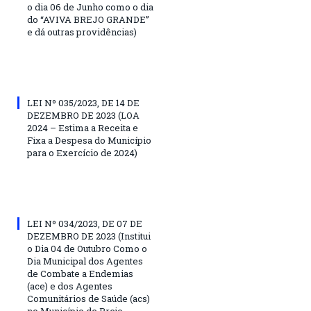
o dia 06 de Junho como o dia
do “AVIVA BREJO GRANDE”
e dá outras providências)
LEI Nº 035/2023, DE 14 DE
DEZEMBRO DE 2023 (LOA
2024 – Estima a Receita e
Fixa a Despesa do Município
para o Exercício de 2024)
LEI Nº 034/2023, DE 07 DE
DEZEMBRO DE 2023 (Institui
o Dia 04 de Outubro Como o
Dia Municipal dos Agentes
de Combate a Endemias
(ace) e dos Agentes
Comunitários de Saúde (acs)