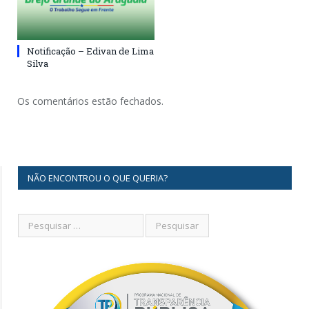
Notificação – Edivan de Lima
Silva
Os comentários estão fechados.
NÃO ENCONTROU O QUE QUERIA?