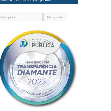
NÃO ENCONTROU O QUE QUERIA?