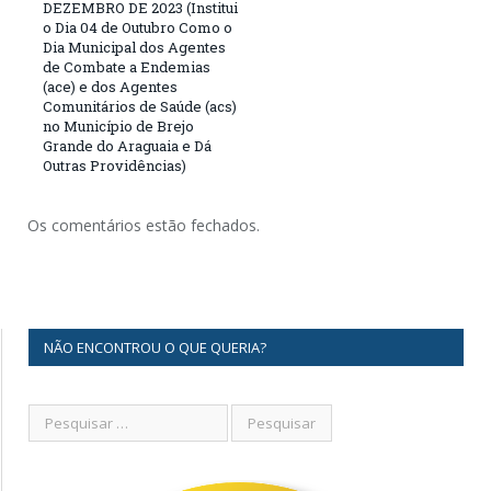
DEZEMBRO DE 2023 (Institui
o Dia 04 de Outubro Como o
Dia Municipal dos Agentes
de Combate a Endemias
(ace) e dos Agentes
Comunitários de Saúde (acs)
no Município de Brejo
Grande do Araguaia e Dá
Outras Providências)
Os comentários estão fechados.
NÃO ENCONTROU O QUE QUERIA?