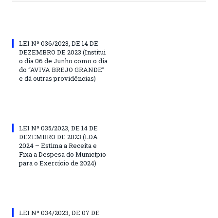
LEI Nº 036/2023, DE 14 DE
DEZEMBRO DE 2023 (Institui
o dia 06 de Junho como o dia
do “AVIVA BREJO GRANDE”
e dá outras providências)
LEI Nº 035/2023, DE 14 DE
DEZEMBRO DE 2023 (LOA
2024 – Estima a Receita e
Fixa a Despesa do Município
para o Exercício de 2024)
LEI Nº 034/2023, DE 07 DE