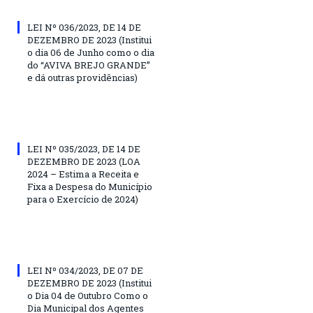
LEI Nº 036/2023, DE 14 DE
DEZEMBRO DE 2023 (Institui
o dia 06 de Junho como o dia
do “AVIVA BREJO GRANDE”
e dá outras providências)
LEI Nº 035/2023, DE 14 DE
DEZEMBRO DE 2023 (LOA
2024 – Estima a Receita e
Fixa a Despesa do Município
para o Exercício de 2024)
LEI Nº 034/2023, DE 07 DE
DEZEMBRO DE 2023 (Institui
o Dia 04 de Outubro Como o
Dia Municipal dos Agentes