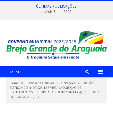
ÚLTIMAS PUBLICAÇÕES:
Lei Aldir Blanc 2025
MENU
»
»
»
Home
Publicações Oficiais
Licitações
PREGÃO
ELETRÔNICO Nº 9/2023-12 PMBGA (AQUISIÇÃO DE
»
EQUIPAMENTOS E SUPRIMENTOS DE INFORMÁTICA)
TERMO
DE HOMOLOGAÇÃO