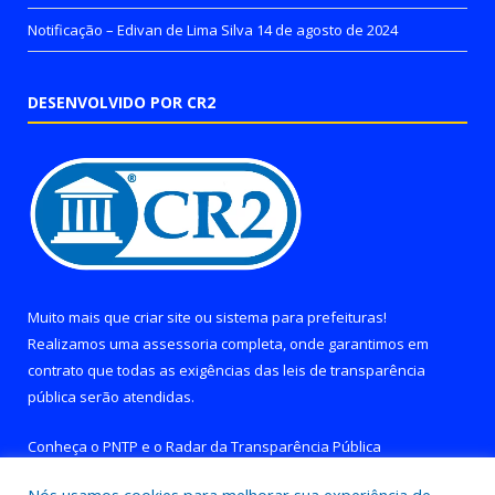
Notificação – Edivan de Lima Silva
14 de agosto de 2024
DESENVOLVIDO POR CR2
Muito mais que
criar site
ou
sistema para prefeituras
!
Realizamos uma
assessoria
completa, onde garantimos em
contrato que todas as exigências das
leis de transparência
pública
serão atendidas.
Conheça o
PNTP
e o
Radar da Transparência Pública