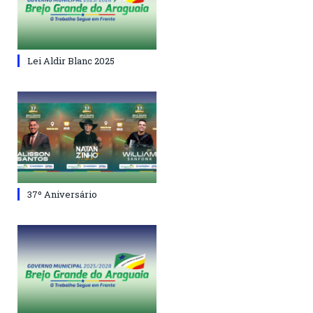
Lei Aldir Blanc 2025
37º Aniversário