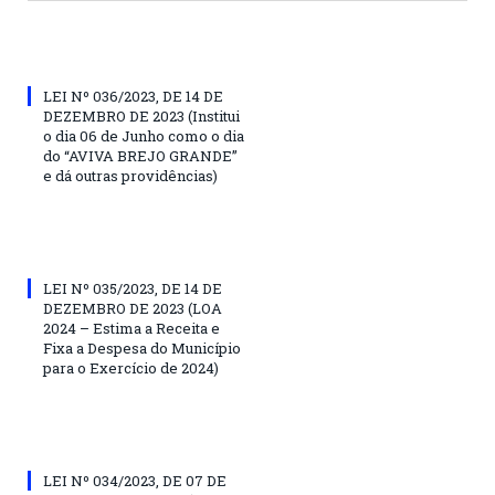
LEI Nº 036/2023, DE 14 DE
DEZEMBRO DE 2023 (Institui
o dia 06 de Junho como o dia
do “AVIVA BREJO GRANDE”
e dá outras providências)
LEI Nº 035/2023, DE 14 DE
DEZEMBRO DE 2023 (LOA
2024 – Estima a Receita e
Fixa a Despesa do Município
para o Exercício de 2024)
LEI Nº 034/2023, DE 07 DE