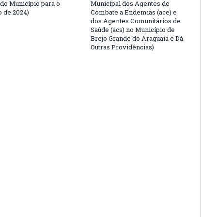
do Município para o
Municipal dos Agentes de
o de 2024)
Combate a Endemias (ace) e
dos Agentes Comunitários de
Saúde (acs) no Município de
Brejo Grande do Araguaia e Dá
Outras Providências)